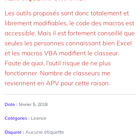
Les outils proposés sont donc totalement et
librement modifiables, le code des macros est
accessible. Mais il est fortement conseillé que
seules les personnes connaissant bien Excel
et les macros VBA modifient le classeur.
Faute de quoi, l’outil risque de ne plus
fonctionner. Nombre de classeurs me
reviennent en APV pour cette raison.
février 5, 2018
Date :
Catégories :
Licence
Aucune étiquette
Étiqueté :