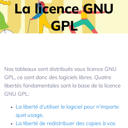
La licence GNU
GPL
Nos tableaux sont distribués sous licence GNU
GPL, ce sont donc des logiciels libres. Quatre
libertés fondamentales sont la base de la licence
GNU GPL:
La liberté d’utiliser le logiciel pour n’importe
quel usage,
La liberté de redistribuer des copies à vos