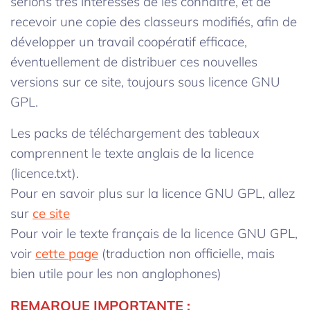
serions très intéressés de les connaître, et de
recevoir une copie des classeurs modifiés, afin de
développer un travail coopératif efficace,
éventuellement de distribuer ces nouvelles
versions sur ce site, toujours sous licence GNU
GPL.
Les packs de téléchargement des tableaux
comprennent le texte anglais de la licence
(licence.txt).
Pour en savoir plus sur la licence GNU GPL, allez
sur
ce site
Pour voir le texte français de la licence GNU GPL,
voir
cette page
(traduction non officielle, mais
bien utile pour les non anglophones)
REMARQUE IMPORTANTE :