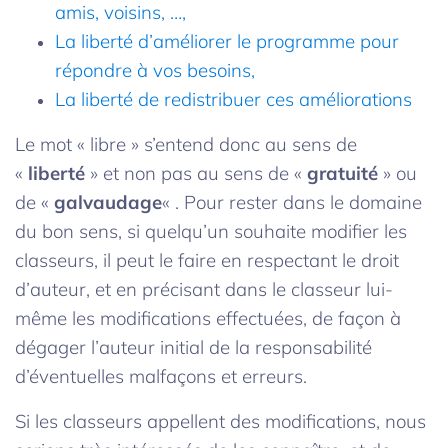
amis, voisins, …,
La liberté d’améliorer le programme pour
répondre à vos besoins,
La liberté de redistribuer ces améliorations
Le mot « libre » s’entend donc au sens de
«
liberté
» et non pas au sens de «
gratuité
» ou
de «
galvaudage
« . Pour rester dans le domaine
du bon sens, si quelqu’un souhaite modifier les
classeurs, il peut le faire en respectant le droit
d’auteur, et en précisant dans le classeur lui-
même les modifications effectuées, de façon à
dégager l’auteur initial de la responsabilité
d’éventuelles malfaçons et erreurs.
Si les classeurs appellent des modifications, nous