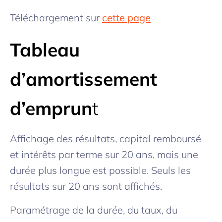
Téléchargement sur
cette page
Tableau
d’amortissement
d’emprun
t
Affichage des résultats, capital remboursé
et intérêts par terme sur 20 ans, mais une
durée plus longue est possible. Seuls les
résultats sur 20 ans sont affichés.
Paramétrage de la durée, du taux, du