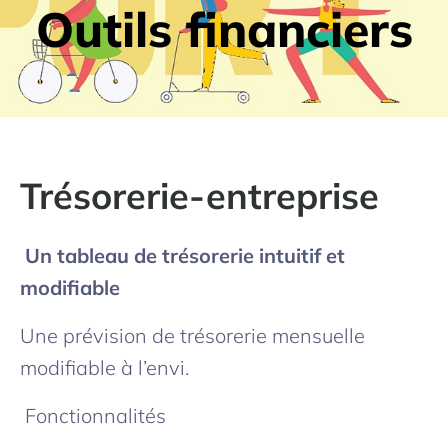
Outils financiers
Trésorerie-entreprise
Un tableau de trésorerie intuitif et
modifiable
Une prévision de trésorerie mensuelle
modifiable à l’envi.
Fonctionnalités