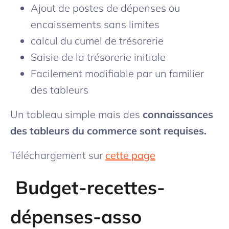
Ajout de postes de dépenses ou
encaissements sans limites
calcul du cumel de trésorerie
Saisie de la trésorerie initiale
Facilement modifiable par un familier
des tableurs
Un tableau simple mais des
connaissances
des tableurs du commerce sont requises
.
​Téléchargement sur
cette page
Budget-recettes-
dépenses-asso