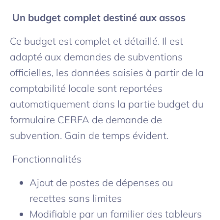
Un budget complet destiné aux assos
Ce budget est complet et détaillé. Il est
adapté aux demandes de subventions
officielles, les données saisies à partir de la
comptabilité locale sont reportées
automatiquement dans la partie budget du
formulaire CERFA de demande de
subvention. Gain de temps évident.
Fonctionnalités
Ajout de postes de dépenses ou
recettes sans limites
Modifiable par un familier des tableurs