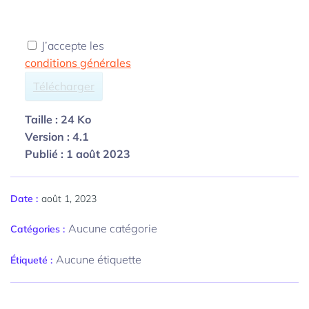
J’accepte les
conditions générales
Télécharger
Taille :
24 Ko
Version :
4.1
Publié :
1 août 2023
août 1, 2023
Date :
Aucune catégorie
Catégories :
Aucune étiquette
Étiqueté :