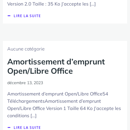
Version 2.0 Taille : 35 Ko J’accepte les […]
LIRE LA SUITE
Aucune catégorie
Amortissement d’emprunt
Open/Libre Office
décembre 13, 2023
Amortissement d’emprunt Open/Libre Office54
TéléchargementsAmortissement d’emprunt
Open/Libre Office Version 1 Taille 64 Ko J’accepte les
conditions […]
LIRE LA SUITE