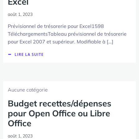
Excel
août 1, 2023
Prévisionnel de trésorerie pour Excel1598
TéléchargementsTableau prévisionnel de trésorerie
pour Excel 2007 et supérieur. Modifiable à […]
LIRE LA SUITE
Aucune catégorie
Budget recettes/dépenses
pour Open Office ou Libre
Office
août 1, 2023