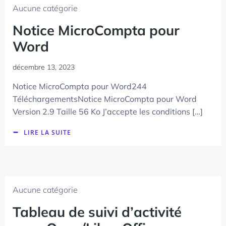
Aucune catégorie
Notice MicroCompta pour
Word
décembre 13, 2023
Notice MicroCompta pour Word244
TéléchargementsNotice MicroCompta pour Word
Version 2.9 Taille 56 Ko J’accepte les conditions […]
LIRE LA SUITE
Aucune catégorie
Tableau de suivi d’activité