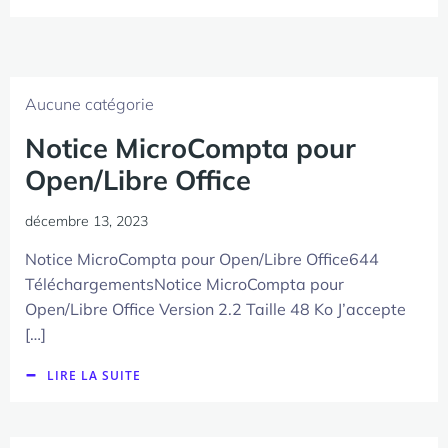
Aucune catégorie
Notice MicroCompta pour
Open/Libre Office
décembre 13, 2023
Notice MicroCompta pour Open/Libre Office644
TéléchargementsNotice MicroCompta pour
Open/Libre Office Version 2.2 Taille 48 Ko J’accepte
[…]
LIRE LA SUITE