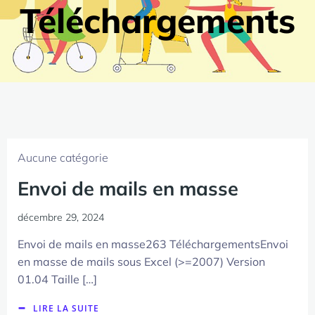
Téléchargements
Aucune catégorie
Envoi de mails en masse
décembre 29, 2024
Envoi de mails en masse263 TéléchargementsEnvoi
en masse de mails sous Excel (>=2007) Version
01.04 Taille […]
LIRE LA SUITE