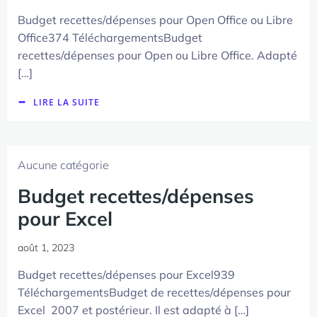
Budget recettes/dépenses pour Open Office ou Libre
Office374 TéléchargementsBudget
recettes/dépenses pour Open ou Libre Office. Adapté
[…]
LIRE LA SUITE
Aucune catégorie
Budget recettes/dépenses
pour Excel
août 1, 2023
Budget recettes/dépenses pour Excel939
TéléchargementsBudget de recettes/dépenses pour
Excel 2007 et postérieur. Il est adapté à […]