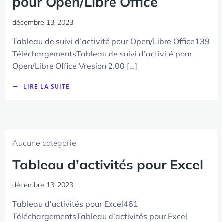
pour Open/Libre Office
décembre 13, 2023
Tableau de suivi d’activité pour Open/Libre Office139
TéléchargementsTableau de suivi d’activité pour
Open/Libre Office Vresion 2.00 […]
LIRE LA SUITE
Aucune catégorie
Tableau d’activités pour Excel
décembre 13, 2023
Tableau d’activités pour Excel461
TéléchargementsTableau d’activités pour Excel