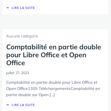
LIRE LA SUITE
Aucune catégorie
Comptabilité en partie double
pour Libre Office et Open
Office
juillet 27, 2023
Comptabilité en partie double pour Libre Office et
Open Office1305 TéléchargementsComptabilité en
partie double sur Open […]
LIRE LA SUITE