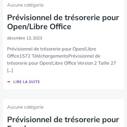
Aucune catégorie
Prévisionnel de trésorerie pour
Open/Libre Office
décembre 13, 2023
Prévisionnel de trésorerie pour Open/Libre
Office1572 TéléchargementsPrévisionnel de
trésorerie pour Open/Libre Office Version 2 Taille 27
[…]
LIRE LA SUITE
Aucune catégorie
Prévisionnel de trésorerie pour