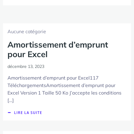
Aucune catégorie
Amortissement d’emprunt
pour Excel
décembre 13, 2023
Amortissement d’emprunt pour Excel117
TéléchargementsAmortissement d’emprunt pour
Excel Version 1 Taille 50 Ko J’accepte les conditions
[…]
LIRE LA SUITE