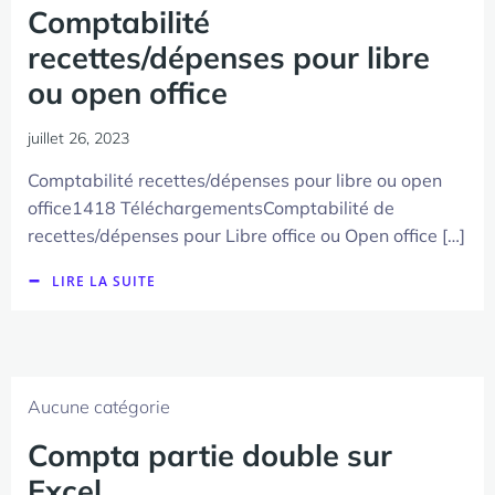
Comptabilité
recettes/dépenses pour libre
ou open office
juillet 26, 2023
Comptabilité recettes/dépenses pour libre ou open
office1418 TéléchargementsComptabilité de
recettes/dépenses pour Libre office ou Open office […]
LIRE LA SUITE
Aucune catégorie
Compta partie double sur
Excel