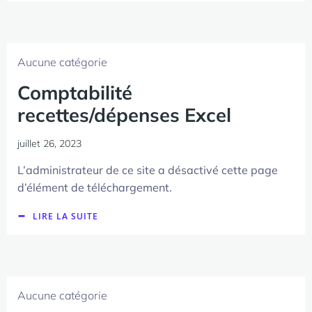
Aucune catégorie
Comptabilité
recettes/dépenses Excel
juillet 26, 2023
L’administrateur de ce site a désactivé cette page
d’élément de téléchargement.
LIRE LA SUITE
Aucune catégorie